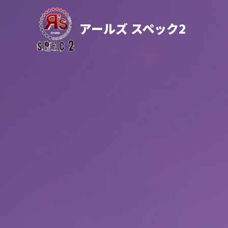
アールズ スペック2